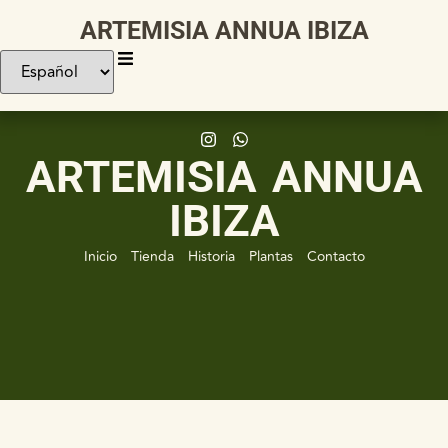
ARTEMISIA ANNUA IBIZA
ARTEMISIA ANNUA
IBIZA
Inicio
Tienda
Historia
Plantas
Contacto