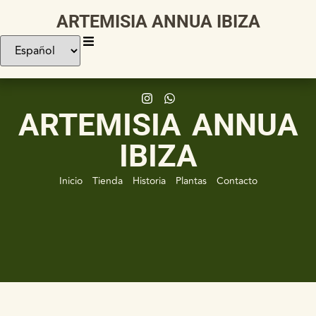
ARTEMISIA ANNUA IBIZA
ARTEMISIA ANNUA
IBIZA
Inicio
Tienda
Historia
Plantas
Contacto