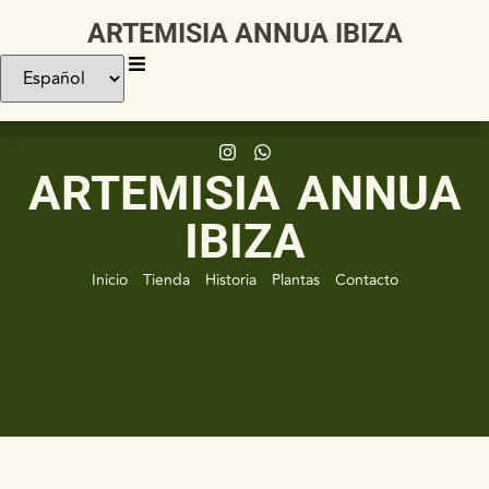
ARTEMISIA ANNUA IBIZA
ARTEMISIA ANNUA
IBIZA
Inicio
Tienda
Historia
Plantas
Contacto