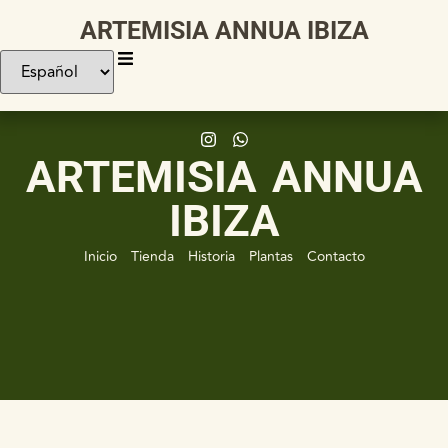
ARTEMISIA ANNUA IBIZA
ARTEMISIA ANNUA
IBIZA
Inicio
Tienda
Historia
Plantas
Contacto