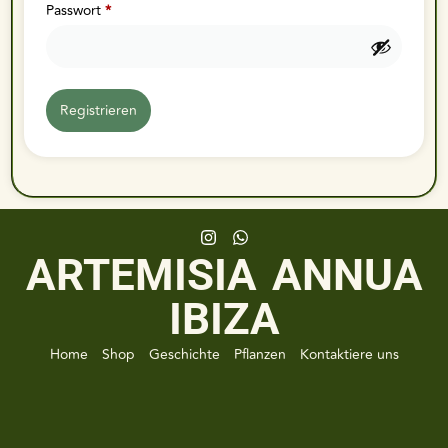
Passwort
*
Registrieren
ARTEMISIA ANNUA
IBIZA
Home
Shop
Geschichte
Pflanzen
Kontaktiere uns