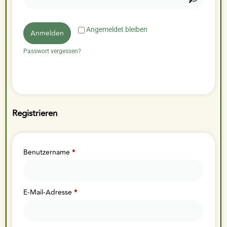
Angemeldet bleiben
Anmelden
Passwort vergessen?
Registrieren
Benutzername
*
E-Mail-Adresse
*