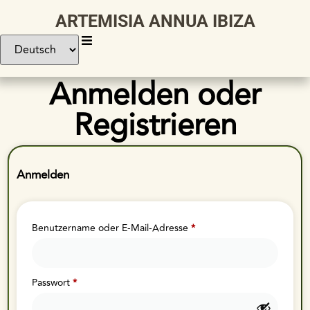
ARTEMISIA ANNUA IBIZA
Anmelden oder
Registrieren
Anmelden
Benutzername oder E-Mail-Adresse
*
Passwort
*