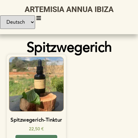
ARTEMISIA ANNUA IBIZA
Spitzwegerich
Spitzwegerich-Tinktur
22,50
€