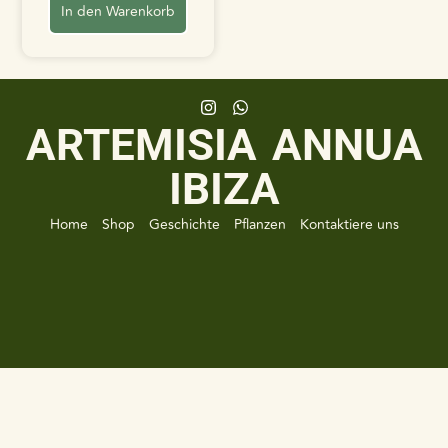
In den Warenkorb
ARTEMISIA ANNUA
IBIZA
Home
Shop
Geschichte
Pflanzen
Kontaktiere uns