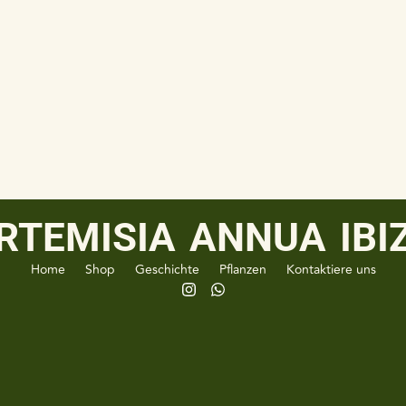
RTEMISIA ANNUA IBI
Home
Shop
Geschichte
Pflanzen
Kontaktiere uns